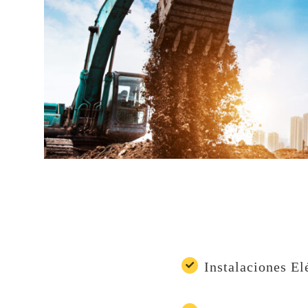
Instalaciones El