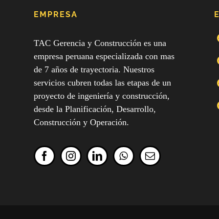
EMPRESA
TAC Gerencia y Construcción es una
empresa peruana especializada con mas
de 7 años de trayectoria. Nuestros
servicios cubren todas las etapas de un
proyecto de ingeniería y construcción,
desde la Planificación, Desarrollo,
Construcción y Operación.