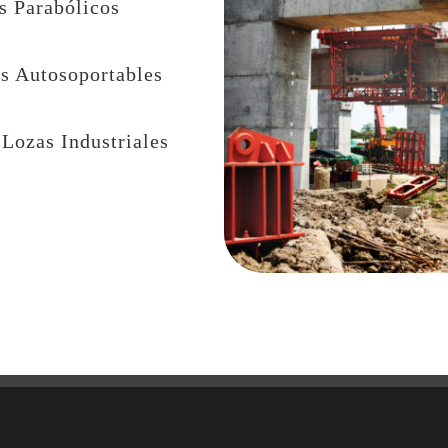
s Parabólicos
s Autosoportables
 Lozas Industriales