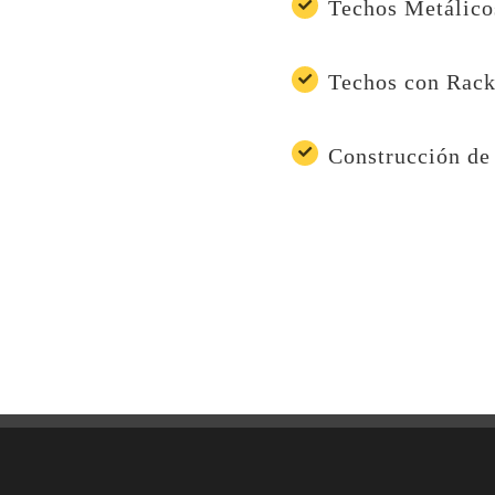
Techos Metálico
Techos con Rack
Construcción de