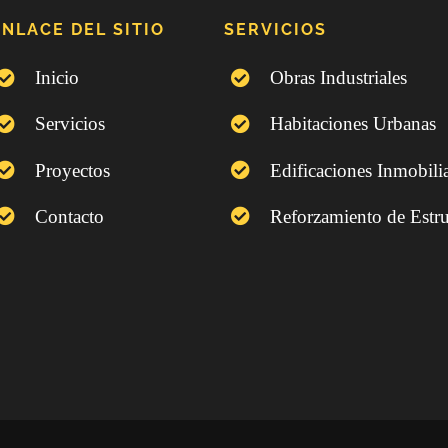
ENLACE DEL SITIO
SERVICIOS
Inicio
Obras Industriales
Servicios
Habitaciones Urbanas
Proyectos
Edificaciones Inmobilia
Contacto
Reforzamiento de Estru