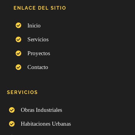
ENLACE DEL SITIO
Inicio
Servicios
Proyectos
Contacto
SERVICIOS
Obras Industriales
Habitaciones Urbanas