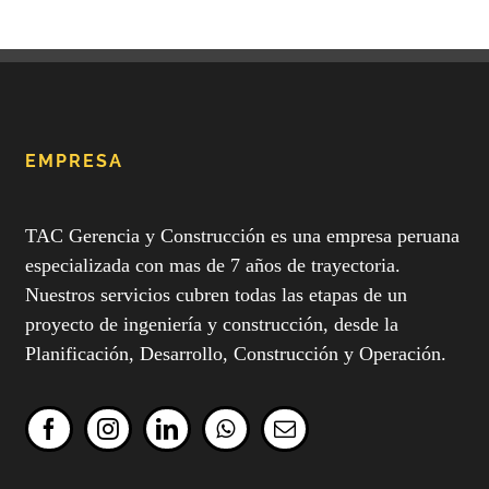
EMPRESA
TAC Gerencia y Construcción es una empresa peruana
especializada con mas de 7 años de trayectoria.
Nuestros servicios cubren todas las etapas de un
proyecto de ingeniería y construcción, desde la
Planificación, Desarrollo, Construcción y Operación.