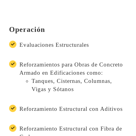
Operación
Evaluaciones Estructurales
Reforzamientos para Obras de Concreto
Armado en Edificaciones como:
Tanques, Cisternas, Columnas,
Vigas y Sótanos
Reforzamiento Estructural con Aditivos
Reforzamiento Estructural con Fibra de