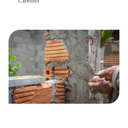
Carbono