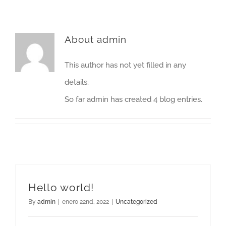
About
admin
This author has not yet filled in any
details.
So far admin has created 4 blog entries.
Hello world!
By
admin
|
enero 22nd, 2022
|
Uncategorized