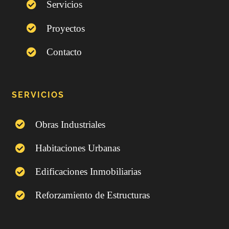
Servicios
Proyectos
Contacto
SERVICIOS
Obras Industriales
Habitaciones Urbanas
Edificaciones Inmobiliarias
Reforzamiento de Estructuras