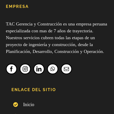
EMPRESA
TAC Gerencia y Construcción es una empresa peruana
especializada con mas de 7 años de trayectoria.
Nuestros servicios cubren todas las etapas de un
proyecto de ingeniería y construcción, desde la
Planificación, Desarrollo, Construcción y Operación.
ENLACE DEL SITIO
Inicio