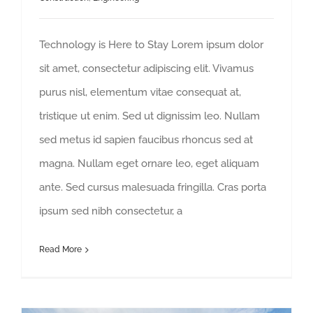
Technology is Here to Stay Lorem ipsum dolor
sit amet, consectetur adipiscing elit. Vivamus
purus nisl, elementum vitae consequat at,
tristique ut enim. Sed ut dignissim leo. Nullam
sed metus id sapien faucibus rhoncus sed at
magna. Nullam eget ornare leo, eget aliquam
ante. Sed cursus malesuada fringilla. Cras porta
ipsum sed nibh consectetur, a
Read More