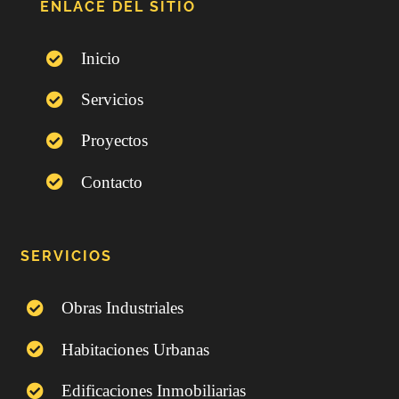
ENLACE DEL SITIO
Inicio
Servicios
Proyectos
Contacto
SERVICIOS
Obras Industriales
Habitaciones Urbanas
Edificaciones Inmobiliarias