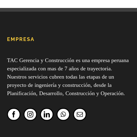
EMPRESA
TAC Gerencia y Construcción es una empresa peruana
especializada con mas de 7 años de trayectoria.
Nuestros servicios cubren todas las etapas de un
proyecto de ingeniería y construcción, desde la
Planificación, Desarrollo, Construcción y Operación.