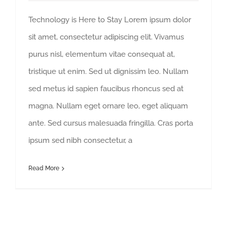
Technology is Here to Stay Lorem ipsum dolor
sit amet, consectetur adipiscing elit. Vivamus
purus nisl, elementum vitae consequat at,
tristique ut enim. Sed ut dignissim leo. Nullam
sed metus id sapien faucibus rhoncus sed at
magna. Nullam eget ornare leo, eget aliquam
ante. Sed cursus malesuada fringilla. Cras porta
ipsum sed nibh consectetur, a
Read More