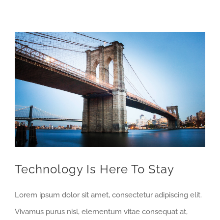
View
Larger
Image
Technology Is Here To Stay
Lorem ipsum dolor sit amet, consectetur adipiscing elit.
Vivamus purus nisl, elementum vitae consequat at,