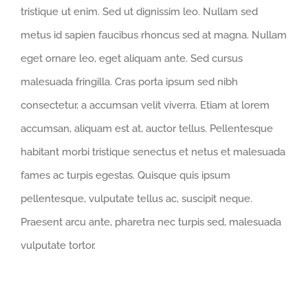
tristique ut enim. Sed ut dignissim leo. Nullam sed
metus id sapien faucibus rhoncus sed at magna. Nullam
eget ornare leo, eget aliquam ante. Sed cursus
malesuada fringilla. Cras porta ipsum sed nibh
consectetur, a accumsan velit viverra. Etiam at lorem
accumsan, aliquam est at, auctor tellus. Pellentesque
habitant morbi tristique senectus et netus et malesuada
fames ac turpis egestas. Quisque quis ipsum
pellentesque, vulputate tellus ac, suscipit neque.
Praesent arcu ante, pharetra nec turpis sed, malesuada
vulputate tortor.