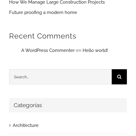
How We Manage Large Construction Projects
Future proofing a modern home
Recent Comments
A WordPress Commenter
en
Hello world!
Search
for:
Categorías
Architecture