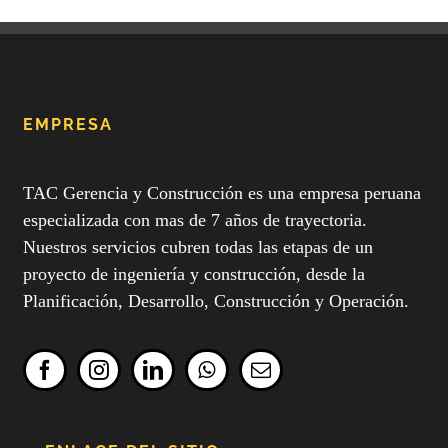
EMPRESA
TAC Gerencia y Construcción es una empresa peruana
especializada con mas de 7 años de trayectoria.
Nuestros servicios cubren todas las etapas de un
proyecto de ingeniería y construcción, desde la
Planificación, Desarrollo, Construcción y Operación.