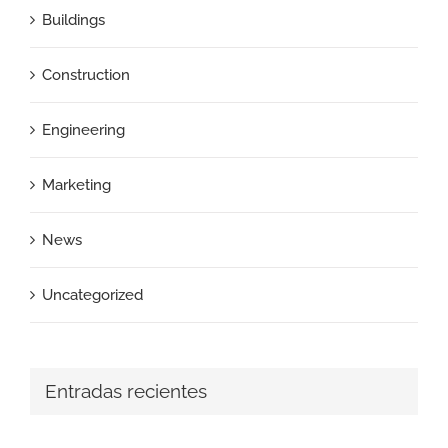
Buildings
Construction
Engineering
Marketing
News
Uncategorized
Entradas recientes