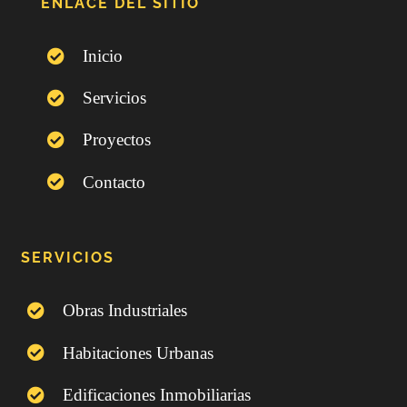
ENLACE DEL SITIO
Inicio
Servicios
Proyectos
Contacto
SERVICIOS
Obras Industriales
Habitaciones Urbanas
Edificaciones Inmobiliarias